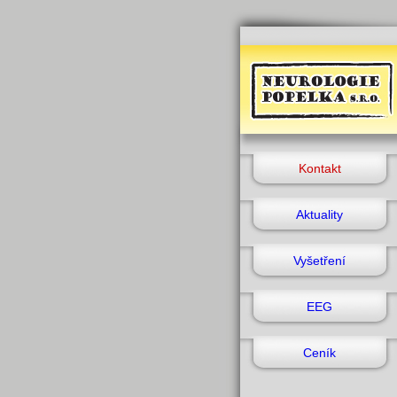
Kontakt
Aktuality
Vyšetření
EEG
Ceník